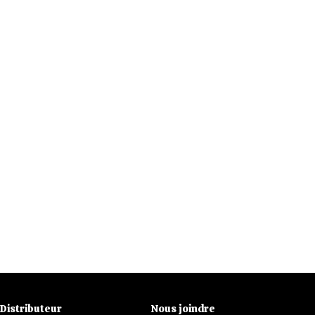
Distributeur
Nous joindre