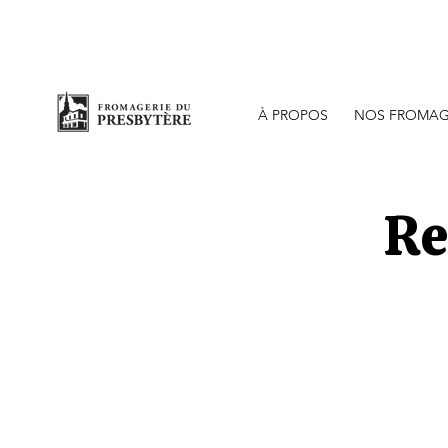
Bout
À PROPOS
NOS FROMAG
Re