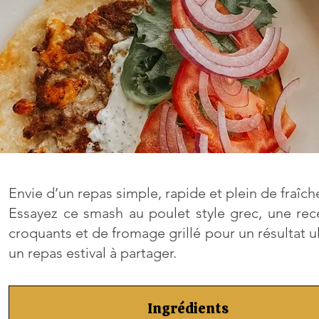
Envie d’un repas simple, rapide et plein de fraîch
Essayez ce smash au poulet style grec, une re
croquants et de fromage grillé pour un résultat ul
un repas estival à partager.
Ingrédients