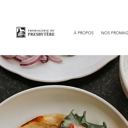
Bout
À PROPOS
NOS FROMAG