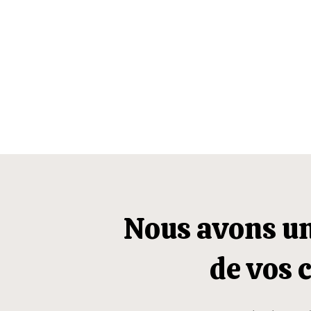
Nous avons un
de vos