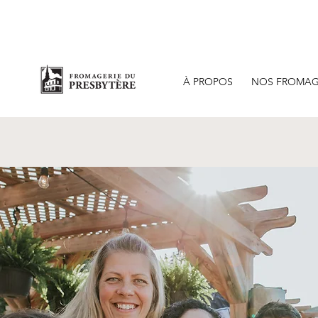
Bout
À PROPOS
NOS FROMAG