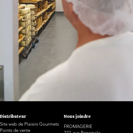
Distributeur
Nous joindre
Site web de Plaisirs Gourmets
FROMAGERIE
Points de vente
222, rue Principale