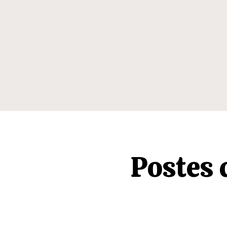
Postes 