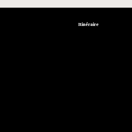
Itinéraire