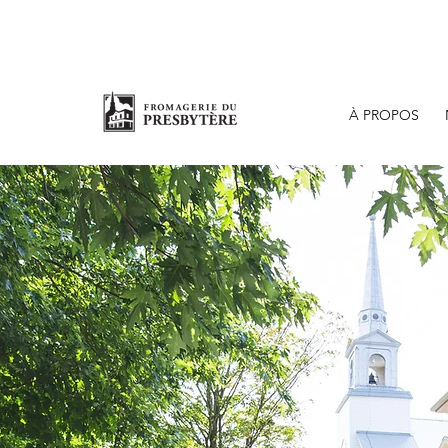
À PROPOS