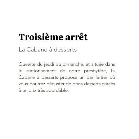
Troisième arrêt
La Cabane à desserts
Ouverte du jeudi au dimanche, et située dans
le stationnement de notre presbytère, la
Cabane à desserts propose un bar laitier où
vous pourrez déguster de bons desserts glacés
à un prix très abordable.