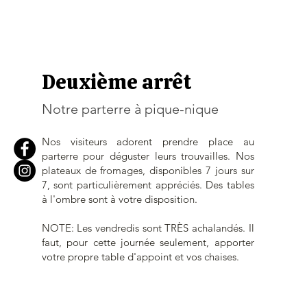
Deuxième arrêt
Notre parterre à pique-nique
Nos visiteurs adorent prendre place au
parterre pour déguster leurs trouvailles. Nos
plateaux de fromages, disponibles 7 jours sur
7, sont particulièrement appréciés.
​
Des tables
à l'ombre sont à votre disposition.
NOTE: Les vendredis sont TRÈS achalandés. Il
faut, pour cette journée seulement, apporter
votre propre table d'appoint et vos chaises.