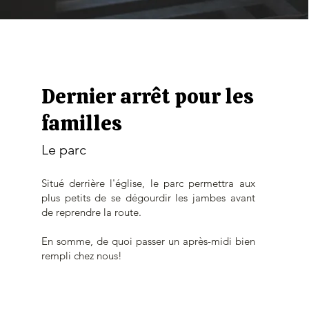
Dernier arrêt pour les
familles
Le parc
Situé derrière l'église, le parc permettra aux
plus petits de se dégourdir les jambes avant
de reprendre la route.
En somme, de quoi passer un après-midi bien
rempli chez nous!