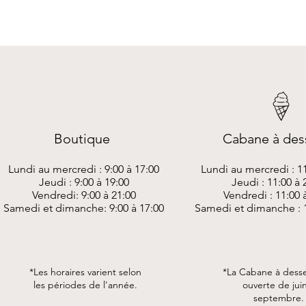
Boutique
Cabane à des
Lundi au mercredi : 9:00 à 17:00
Lundi au mercredi : 11
Jeudi : 9:00 à 19:00
Jeudi : 11:00 à 
Vendredi: 9:00 à 21:00
Vendredi : 11:00 
Samedi et dimanche: 9:00 à 17:00
Samedi et dimanche : 1
*Les horaires varient selon
*La Cabane à desse
les périodes de l'année.
ouverte de jui
septembre.