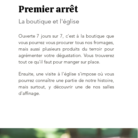
Premier arrêt
La boutique et l'église
Ouverte 7 jours sur 7, c'est à la boutique que
vous pourrez vous procurer tous nos fromages,
mais aussi plusieurs produits du terroir pour
agrémenter votre dégustation. Vous trouverez
tout ce qu'il faut pour manger sur place.
Ensuite, une visite à l'église s'impose où vous
pourrez connaître une partie de notre histoire,
mais surtout, y découvrir une de nos salles
d'affinage.