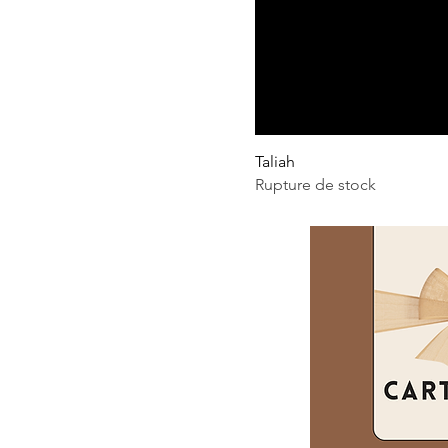
Taliah
Rupture de stock