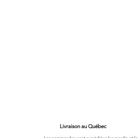
Livraison au Québec