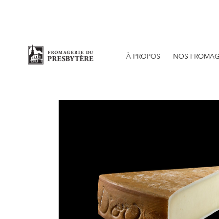
Bout
À PROPOS
NOS FROMAG