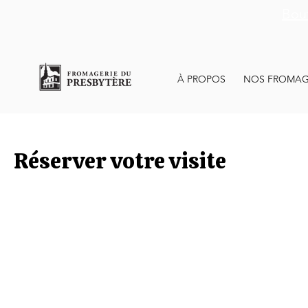
Bout
À PROPOS
NOS FROMAG
Réserver votre visite