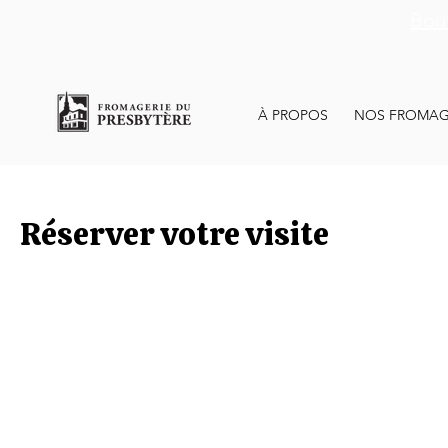
Bout
À PROPOS
NOS FROMAG
Réserver votre visite