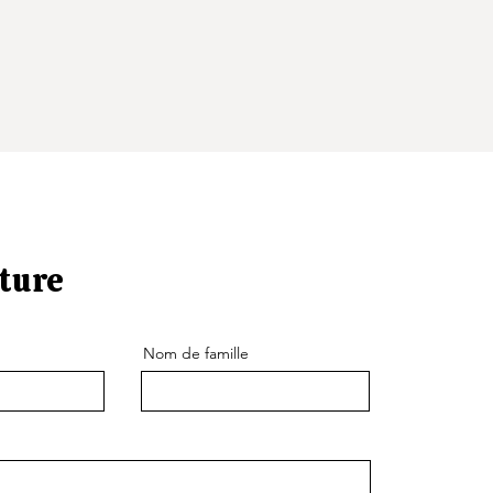
ture
Nom de famille