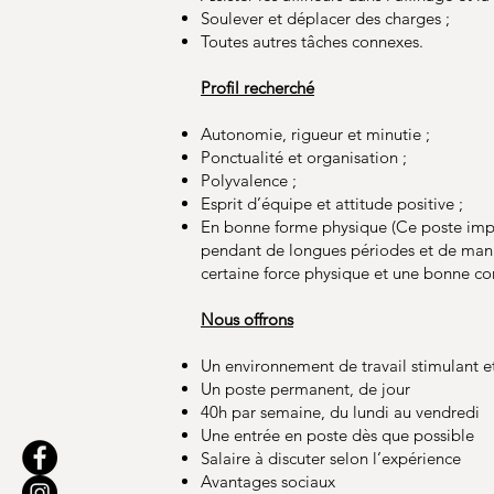
Soulever et déplacer des charges ;
Toutes autres tâches connexes.
Profil recherché
Autonomie, rigueur et minutie ;
Ponctualité et organisation ;
Polyvalence ;
Esprit d’équipe et attitude positive ;
En bonne forme physique (Ce poste impli
pendant de longues périodes et de man
certaine force physique et une bonne co
Nous offrons
Un environnement de travail stimulant et
Un poste permanent, de jour
40h par semaine, du lundi au vendredi
Une entrée en poste dès que possible
Salaire à discuter selon l’expérience
Avantages sociaux