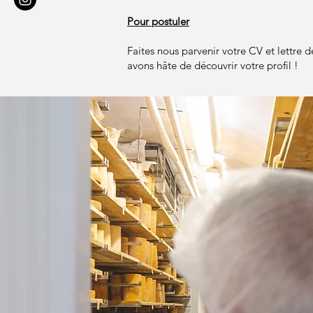
Pour postuler
Faites nous parvenir votre CV et lettre 
avons hâte de découvrir votre profil !