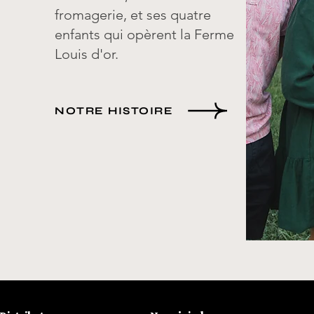
fromagerie, et ses quatre
enfants qui opèrent la Ferme
Louis d'or.
NOTRE HISTOIRE