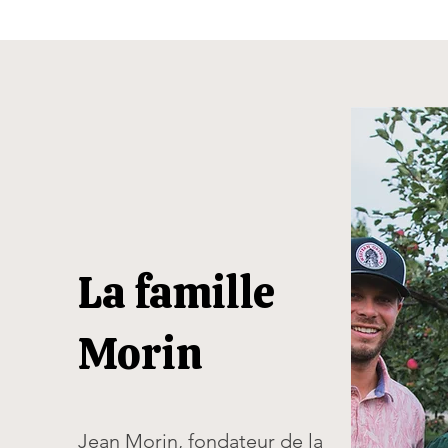
La famille
Morin
Jean Morin, fondateur de la