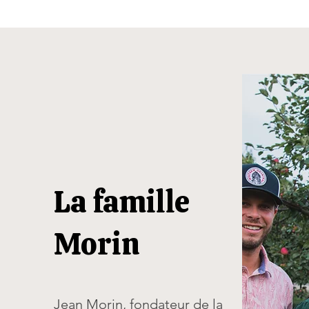
La famille
Morin
Jean Morin, fondateur de la