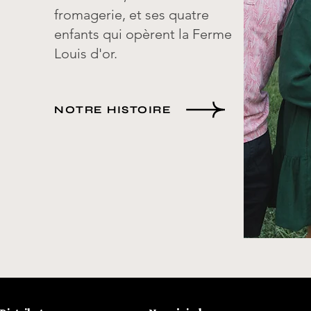
fromagerie, et ses quatre
enfants qui opèrent la Ferme
Louis d'or.
NOTRE HISTOIRE