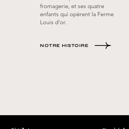
fromagerie, et ses quatre
enfants qui opèrent la Ferme
Louis d'or.
NOTRE HISTOIRE