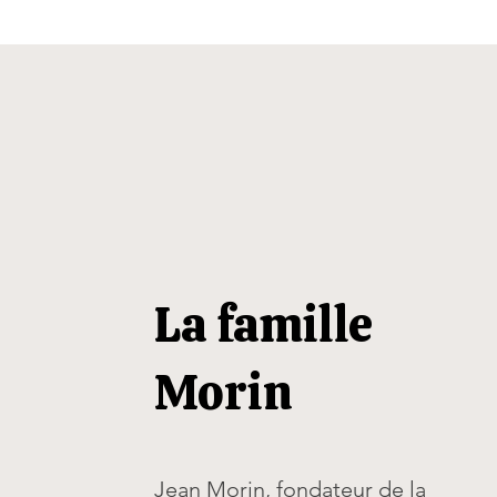
La famille
Morin
Jean Morin, fondateur de la