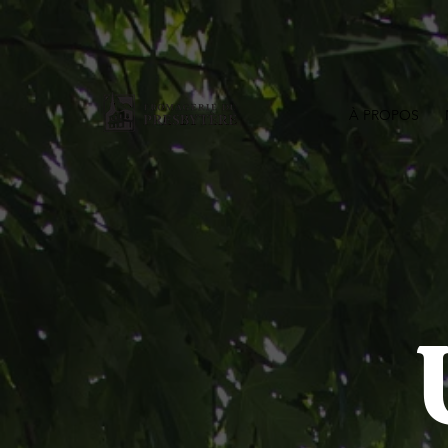
À PROPOS