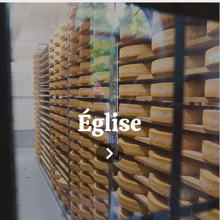
Église