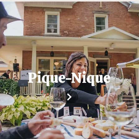
Pique-Nique