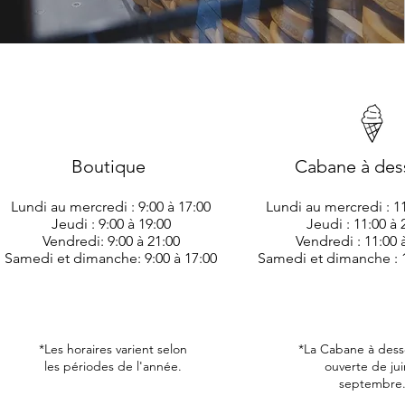
Boutique
Cabane à des
Lundi au mercredi : 9:00 à 17:00
Lundi au mercredi : 11
Jeudi : 9:00 à 19:00
Jeudi : 11:00 à 
Vendredi: 9:00 à 21:00
Vendredi : 11:00 
Samedi et dimanche: 9:00 à 17:00
Samedi et dimanche : 1
*Les horaires varient selon
*La Cabane à desse
les périodes de l'année.
ouverte de jui
septembre