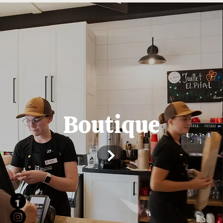
Boutique