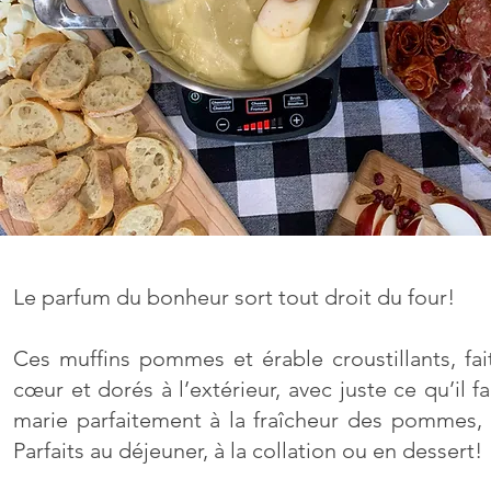
Le parfum du bonheur sort tout droit du four!
Ces muffins pommes et érable croustillants, fa
cœur et dorés à l’extérieur, avec juste ce qu’il 
marie parfaitement à la fraîcheur des pommes,
Parfaits au déjeuner, à la collation ou en dessert!