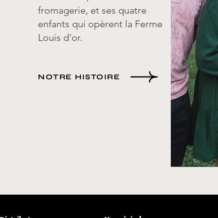
fromagerie, et ses quatre
enfants qui opèrent la Ferme
Louis d'or.
NOTRE HISTOIRE