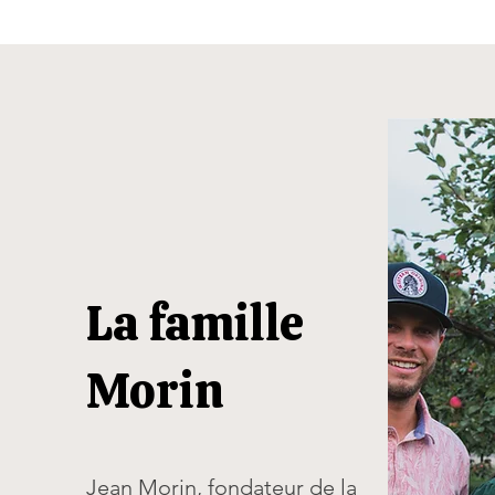
La famille
Morin
Jean Morin, fondateur de la