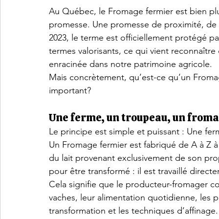
Au Québec, le Fromage fermier est bien plus
promesse. Une promesse de proximité, de traç
2023, le terme est officiellement protégé par
termes valorisants, ce qui vient reconnaîtr
enracinée dans notre patrimoine agricole.
Mais concrètement, qu’est-ce qu’un Fromage
important?
Une ferme, un troupeau, un from
Le principe est simple et puissant : Une f
Un Fromage fermier est fabriqué de A à Z à 
du lait provenant exclusivement de son propr
pour être transformé : il est travaillé direc
Cela signifie que le producteur-fromager co
vaches, leur alimentation quotidienne, les 
transformation et les techniques d’affinage.