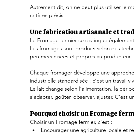
Autrement dit, on ne peut plus utiliser le mo
critères précis.
Une fabrication artisanale et trad
Le Fromage fermier se distingue également
Les fromages sont produits selon des techn
peu mécanisées et propres au producteur.
Chaque fromager développe une approche qu
industrielle standardisée : c’est un travail vi
Le lait change selon l’alimentation, la péri
s’adapter, goûter, observer, ajuster. C’est u
Pourquoi choisir un Fromage ferm
Choisir un Fromage fermier, c’est :
Encourager une agriculture locale et r