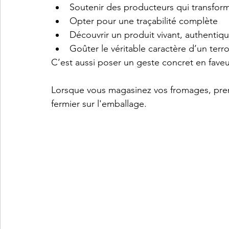
Soutenir des producteurs qui transforme
Opter pour une traçabilité complète
Découvrir un produit vivant, authentique
Goûter le véritable caractère d’un terro
C’est aussi poser un geste concret en fave
Lorsque vous magasinez vos fromages, pren
fermier sur l'emballage.