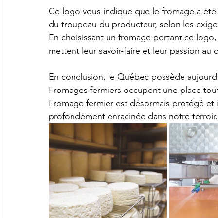
Ce logo vous indique que le fromage a été fa
du troupeau du producteur, selon les exige
En choisissant un fromage portant ce logo,
mettent leur savoir-faire et leur passion a
En conclusion, le Québec possède aujourd’h
Fromages fermiers occupent une place tout
Fromage fermier est désormais protégé et 
profondément enracinée dans notre terroir.