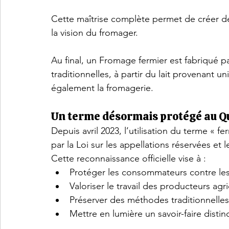
Cette maîtrise complète permet de créer de
la vision du fromager.
Au final, un Fromage fermier est fabriqué 
traditionnelles, à partir du lait provenant 
également la fromagerie.
Un terme désormais protégé au Q
Depuis avril 2023, l’utilisation du terme « 
par la Loi sur les appellations réservées et l
Cette reconnaissance officielle vise à :
Protéger les consommateurs contre les
Valoriser le travail des producteurs agr
Préserver des méthodes traditionnelles
Mettre en lumière un savoir-faire distinc